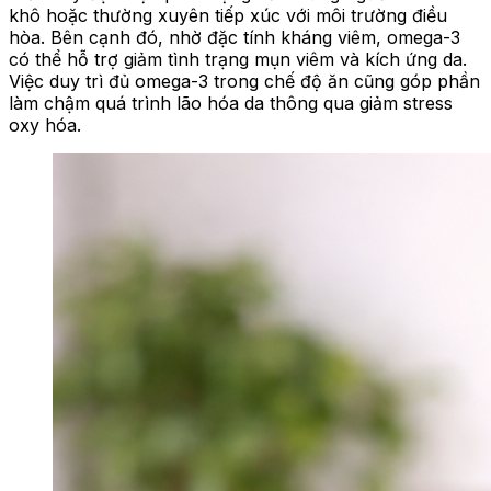
khô hoặc thường xuyên tiếp xúc với môi trường điều
hòa. Bên cạnh đó, nhờ đặc tính kháng viêm, omega-3
có thể hỗ trợ giảm tình trạng mụn viêm và kích ứng da.
Việc duy trì đủ omega-3 trong chế độ ăn cũng góp phần
làm chậm quá trình lão hóa da thông qua giảm stress
oxy hóa.