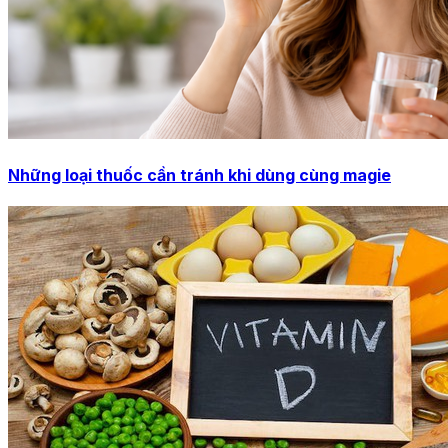
Những loại thuốc cần tránh khi dùng cùng magie