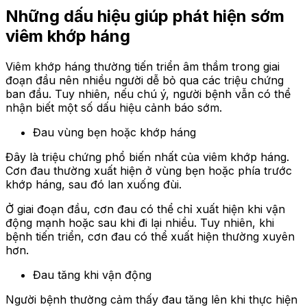
Những dấu hiệu giúp phát hiện sớm
viêm khớp háng
Viêm khớp háng thường tiến triển âm thầm trong giai
đoạn đầu nên nhiều người dễ bỏ qua các triệu chứng
ban đầu. Tuy nhiên, nếu chú ý, người bệnh vẫn có thể
nhận biết một số dấu hiệu cảnh báo sớm.
Đau vùng bẹn hoặc khớp háng
Đây là triệu chứng phổ biến nhất của viêm khớp háng.
Cơn đau thường xuất hiện ở vùng bẹn hoặc phía trước
khớp háng, sau đó lan xuống đùi.
Ở giai đoạn đầu, cơn đau có thể chỉ xuất hiện khi vận
động mạnh hoặc sau khi đi lại nhiều. Tuy nhiên, khi
bệnh tiến triển, cơn đau có thể xuất hiện thường xuyên
hơn.
Đau tăng khi vận động
Người bệnh thường cảm thấy đau tăng lên khi thực hiện