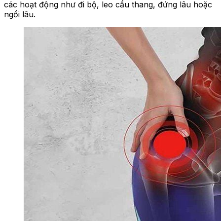
các hoạt động như đi bộ, leo cầu thang, đứng lâu hoặc
ngồi lâu.