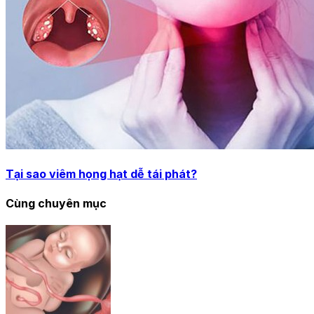
Tại sao viêm họng hạt dễ tái phát?
Cùng chuyên mục