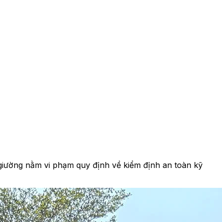
giường nằm vi phạm quy định về kiểm định an toàn kỹ