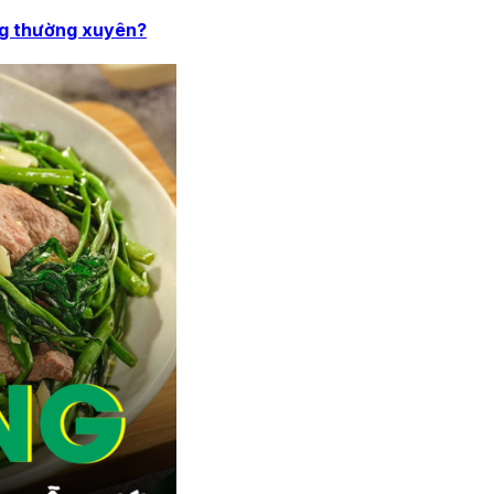
ng thường xuyên?