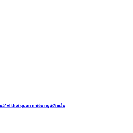
oá’ vì thói quen nhiều người mắc