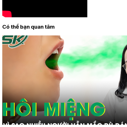
Có thể bạn quan tâm